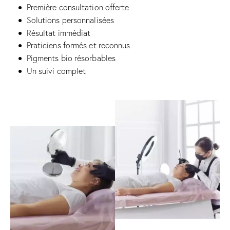
Première consultation offerte
Solutions personnalisées
Résultat immédiat
Praticiens formés et reconnus
Pigments bio résorbables
Un suivi complet