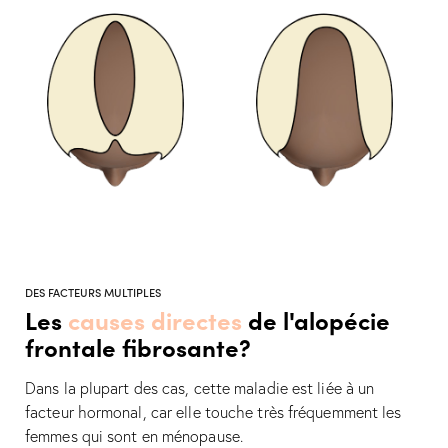
DES FACTEURS MULTIPLES
Les
causes directes
de l'alopécie
frontale fibrosante?
Dans la plupart des cas, cette maladie est liée à un
facteur hormonal, car elle touche très fréquemment les
femmes qui sont en ménopause.