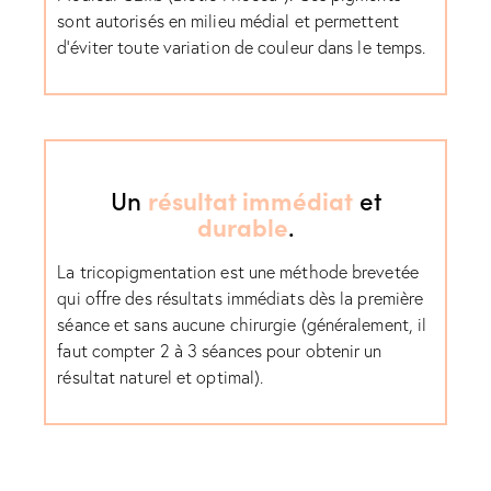
sont autorisés en milieu médial et permettent
d’éviter toute variation de couleur dans le temps.
Un
résultat immédiat
et
durable
.
La tricopigmentation est une méthode brevetée
qui offre des résultats immédiats dès la première
séance et sans aucune chirurgie (généralement, il
faut compter 2 à 3 séances pour obtenir un
résultat naturel et optimal).