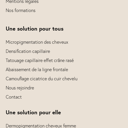
Mentions légales
Nos formations
Une solution pour tous
Micropigmentation des cheveux
Densification capillaire
Tatouage capillaire effet crâne rasé
Abaissement de la ligne frontale
Camouflage cicatrice du cuir chevelu
Nous rejoindre
Contact
Une solution pour elle
Dermopigmentation cheveux femme