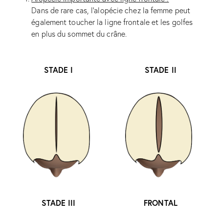
Dans de rare cas, l’alopécie chez la femme peut
également toucher la ligne frontale et les golfes
en plus du sommet du crâne.
STADE I
STADE II
STADE III
FRONTAL