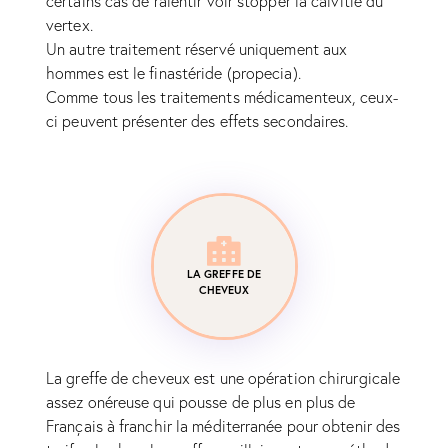
certains cas de ralentir voir stopper la calvitie du
vertex.
Un autre traitement réservé uniquement aux
hommes est le finastéride (propecia).
Comme tous les traitements médicamenteux, ceux-
ci peuvent présenter des effets secondaires.
LA GREFFE DE
CHEVEUX
La greffe de cheveux est une opération chirurgicale
assez onéreuse qui pousse de plus en plus de
Français à franchir la méditerranée pour obtenir des