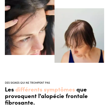
DES SIGNES QUI NE TROMPENT PAS
Les
différents symptômes
que
provoquent l'alopécie frontale
fibrosante.