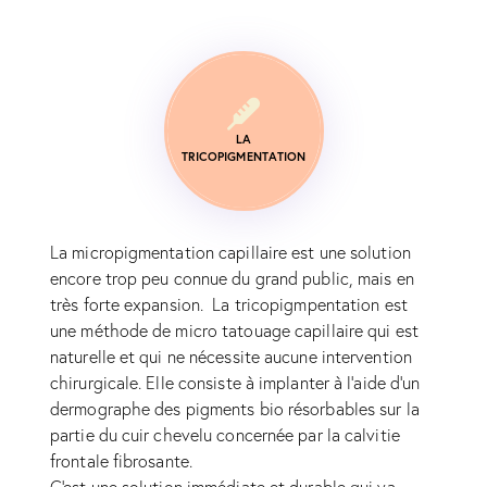
LA
TRICOPIGMENTATION
La micropigmentation capillaire est une solution
encore trop peu connue du grand public, mais en
très forte expansion. La tricopigmpentation est
une méthode de micro tatouage capillaire qui est
naturelle et qui ne nécessite aucune intervention
chirurgicale. Elle consiste à implanter à l'aide d'un
dermographe des pigments bio résorbables sur la
partie du cuir chevelu concernée par la calvitie
frontale fibrosante.