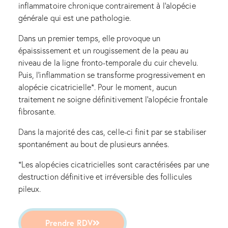
inflammatoire chronique contrairement à l’alopécie
générale qui est une pathologie.
Dans un premier temps, elle provoque un
épaississement et un rougissement de la peau au
niveau de la ligne fronto-temporale du cuir chevelu.
Puis, l’inflammation se transforme progressivement en
alopécie cicatricielle*. Pour le moment, aucun
traitement ne soigne définitivement l’alopécie frontale
fibrosante.
Dans la majorité des cas, celle-ci finit par se stabiliser
spontanément au bout de plusieurs années.
*Les alopécies cicatricielles sont caractérisées par une
destruction définitive et irréversible des follicules
pileux.
Prendre RDV