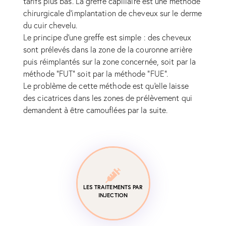
tarifs plus bas. La greffe capillaire est une méthode
chirurgicale d'implantation de cheveux sur le derme
du cuir chevelu.
Le principe d'une greffe est simple : des cheveux
sont prélevés dans la zone de la couronne arrière
puis réimplantés sur la zone concernée, soit par la
méthode "FUT" soit par la méthode "FUE".
Le problème de cette méthode est qu'elle laisse
des cicatrices dans les zones de prélèvement qui
demandent à être camouflées par la suite.
LES TRAITEMENTS PAR
INJECTION