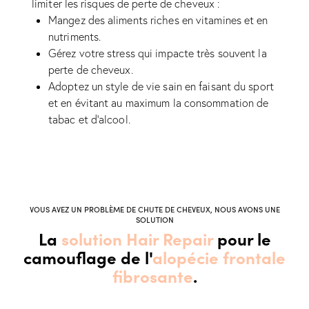
limiter les risques de perte de cheveux :
Mangez des aliments riches en vitamines et en
nutriments.
Gérez votre stress qui impacte très souvent la
perte de cheveux.
Adoptez un style de vie sain en faisant du sport
et en évitant au maximum la consommation de
tabac et d'alcool.
VOUS AVEZ UN PROBLÈME DE CHUTE DE CHEVEUX, NOUS AVONS UNE
SOLUTION
La
solution Hair Repair
pour le
camouflage de l'
alopécie frontale
fibrosante
.