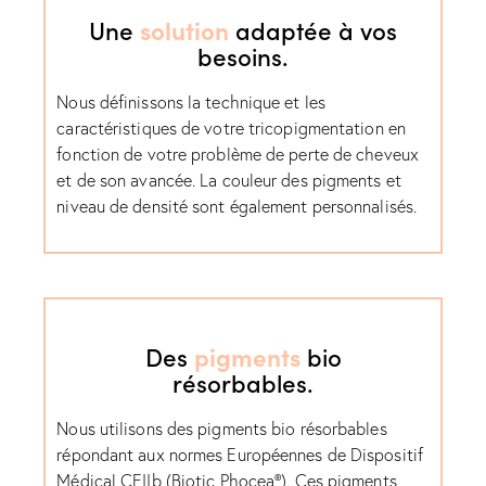
Une
solution
adaptée à vos
besoins.
Nous définissons la technique et les
caractéristiques de votre tricopigmentation en
fonction de votre problème de perte de cheveux
et de son avancée. La couleur des pigments et
niveau de densité sont également personnalisés.
Des
pigments
bio
résorbables.
Nous utilisons des pigments bio résorbables
répondant aux normes Européennes de Dispositif
Médical CEIIb (Biotic Phocea®). Ces pigments