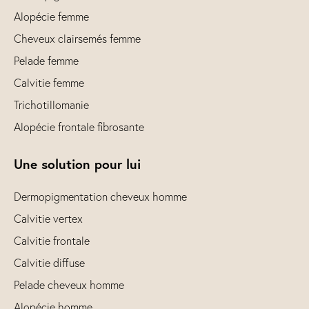
Alopécie femme
Cheveux clairsemés femme
Pelade femme
Calvitie femme
Trichotillomanie
Alopécie frontale fibrosante
Une solution pour lui
Dermopigmentation cheveux homme
Calvitie vertex
Calvitie frontale
Calvitie diffuse
Pelade cheveux homme
Alopécie homme