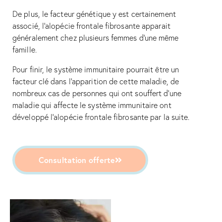
De plus, le facteur génétique y est certainement
associé, l’alopécie frontale fibrosante apparait
généralement chez plusieurs femmes d’une même
famille.
Pour finir, le système immunitaire pourrait être un
facteur clé dans l’apparition de cette maladie, de
nombreux cas de personnes qui ont souffert d’une
maladie qui affecte le système immunitaire ont
développé l’alopécie frontale fibrosante par la suite.
Consultation offerte