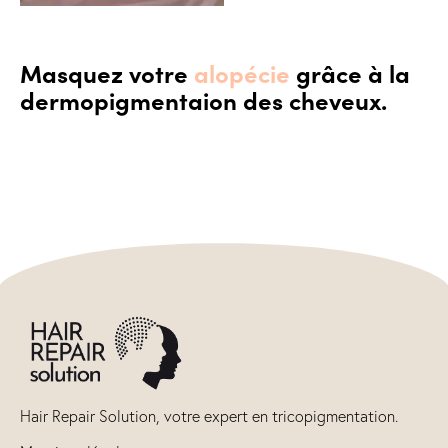
Masquez votre
alopécie
grâce à la
dermopigmentaion des cheveux.
Consultation offerte
Hair Repair Solution, votre expert en tricopigmentation.