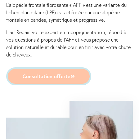
L’alopécie frontale fibrosante « AFF » est une variante du
lichen plan pilaire (LPP) caractérisée par une alopécie
frontale en bandes, symétrique et progressive.
Hair Repair, votre expert en tricopigmentation, répond à
vos questions à propos de l’AFF et vous propose une
solution naturelle et durable pour en finir avec votre chute
de cheveux.
Consultation offerte