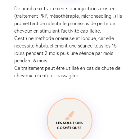
De nombreux traitements par injections existent
(traitement PRP, mésothérapie, microneedling...) ils
promettent de ralentir le processus de perte de
cheveux en stimulant l'activité capillaire.
C'est une méthode onéreuse et longue, car elle
nécessite habituellement une séance tous les 15
jours pendant 2 mois puis une séance par mois
pendant 6 mois.
Ce traitement peut être utilisé en cas de chute de
cheveux récente et passagère.
LES SOLUTIONS
COSMÉTIQUES