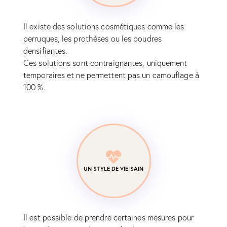
Il existe des solutions cosmétiques comme les
perruques, les prothèses ou les poudres
densifiantes.
Ces solutions sont contraignantes, uniquement
temporaires et ne permettent pas un camouflage à
100 %.
UN STYLE DE VIE SAIN
Il est possible de prendre certaines mesures pour