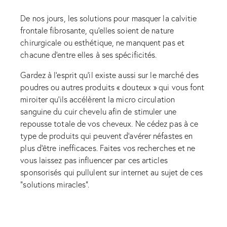
De nos jours, les solutions pour masquer la calvitie
frontale fibrosante, qu’elles soient de nature
chirurgicale ou esthétique, ne manquent pas et
chacune d’entre elles à ses spécificités.
Gardez à l’esprit qu’il existe aussi sur le marché des
poudres ou autres produits « douteux » qui vous font
miroiter qu’ils accélèrent la micro circulation
sanguine du cuir chevelu afin de stimuler une
repousse totale de vos cheveux. Ne cédez pas à ce
type de produits qui peuvent d’avérer néfastes en
plus d’être inefficaces. Faites vos recherches et ne
vous laissez pas influencer par ces articles
sponsorisés qui pullulent sur internet au sujet de ces
“solutions miracles”.