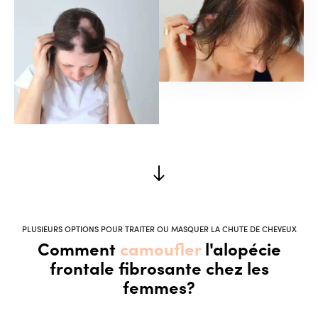
PLUSIEURS OPTIONS POUR TRAITER OU MASQUER LA CHUTE DE CHEVEUX
Comment
camoufler
l'alopécie
frontale fibrosante chez les
femmes?