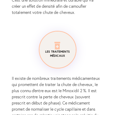
C'est une solution immédiate et durable qui va
créer un effet de densité afin de camoufler
totalement votre chute de cheveux.
LES TRAITEMENTS
MÉDICAUX
Il existe de nombreux traitements médicamenteux
qui promettent de traiter la chute de cheveux, le
plus connu d'entre eux est le Minoxidil 2 %. Il est
prescrit contre la perte de cheveux (souvent
prescrit en début de phase). Ce médicament
promet de normaliser le cycle capillaire et dans