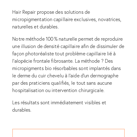
Hair Repair propose des solutions de
micropigmentation capillaire exclusives, novatrices,
naturelles et durables.
Notre méthode 100 % naturelle permet de reproduire
une illusion de densité capillaire afin de dissimuler de
façon photoréaliste tout problème capillaire lié à
l’alopécie frontale fibrosante. La méthode ? Des
micropigments bio résorbables sont implantés dans
le derme du cuir chevelu à l’aide d’un dermographe
par des praticiens qualifiés, le tout sans aucune
hospitalisation ou intervention chirurgicale.
Les résultats sont immédiatement visibles et
durables.