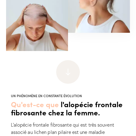
UN PHÉNOMÈNE EN CONSTANTE ÉVOLUTION
Qu'est-ce que
l'alopécie frontale
fibrosante chez la femme.
L’alopécie frontale fibrosante qui est très souvent
associé au lichen plan pilaire est une maladie