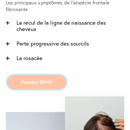
Les principaux symptômes de l'alopécie frontale
fibrosante :
Le recul de la ligne de naissance des
cheveux
Perte progressive des sourcils
La rosacée
Prendre RDV