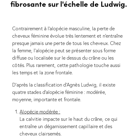
fibrosante sur l'échelle de Ludwig.
Contrairement à l’alopécie masculine, la perte de
cheveux féminine évolue très lentement et n’entraîne
presque jamais une perte de tous les cheveux. Chez
la femme, l’alopécie peut se présenter sous forme
diffuse ou localisée sur le dessus du crâne ou les
côtés. Plus rarement, cette pathologie touche aussi
les temps et la zone frontale.
D’après la classification d’Agnès Ludwig, il existe
quatre stades d’alopécie féminine : modérée,
moyenne, importante et frontale.
Alopécie modérée :
La calvitie impacte sur le haut du crâne, ce qui
entraîne un dégarnissement capillaire et des
cheveux clairsemés.