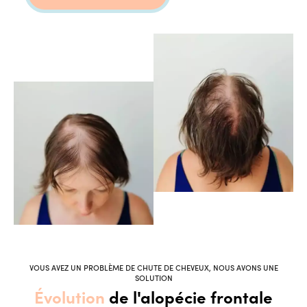
VOUS AVEZ UN PROBLÈME DE CHUTE DE CHEVEUX, NOUS AVONS UNE
SOLUTION
Évolution
de l'alopécie frontale