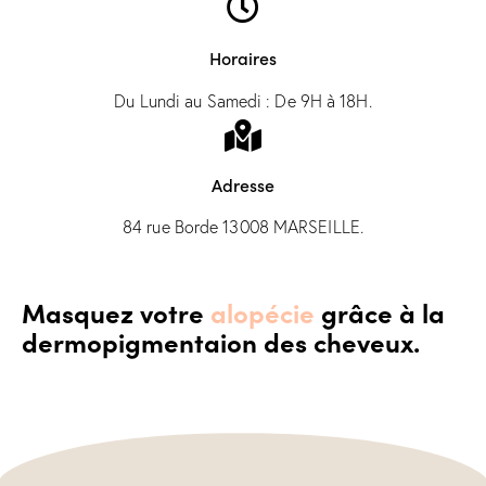
Horaires
Du Lundi au Samedi : De 9H à 18H.
Adresse
84 rue Borde 13008 MARSEILLE.
Masquez votre
alopécie
grâce à la
dermopigmentaion des cheveux.