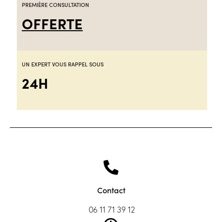
PREMIÈRE CONSULTATION
OFFERTE
UN EXPERT VOUS RAPPEL SOUS
24H
Contact
06 11 71 39 12