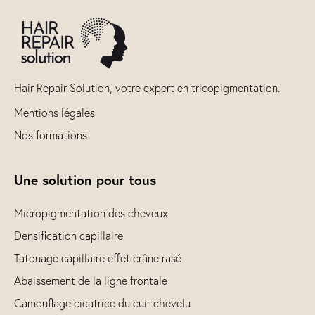
Hair Repair Solution, votre expert en tricopigmentation.
Mentions légales
Nos formations
Une solution pour tous
Micropigmentation des cheveux
Densification capillaire
Tatouage capillaire effet crâne rasé
Abaissement de la ligne frontale
Camouflage cicatrice du cuir chevelu