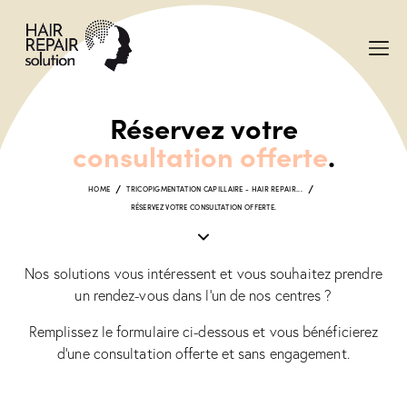
Réservez votre
consultation offerte
.
HOME
TRICOPIGMENTATION CAPILLAIRE - HAIR REPAIR...
RÉSERVEZ VOTRE CONSULTATION OFFERTE.
Nos solutions vous intéressent et vous souhaitez prendre
un rendez-vous dans l’un de nos centres ?
Remplissez le formulaire ci-dessous et vous bénéficierez
d’une consultation offerte et sans engagement.