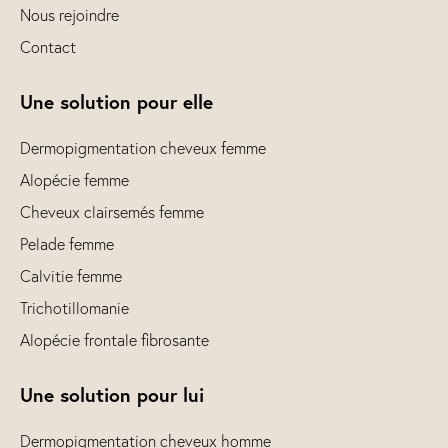
Nous rejoindre
Contact
Une solution pour elle
Dermopigmentation cheveux femme
Alopécie femme
Cheveux clairsemés femme
Pelade femme
Calvitie femme
Trichotillomanie
Alopécie frontale fibrosante
Une solution pour lui
Dermopigmentation cheveux homme